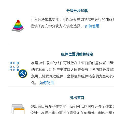
分级分块加载
引入分块加载功能，可以缩短在浏览器中运行的加载
提供了好几种分块方式供您选择。
如何使用
组件位置调整和锚定
在漫游中添加的组件可以放在主窗口的任意位置，组
的坐标值，组件与主窗口之间也会有可见的红色虚线
您可以随意拖动组件，坐标值和组件锚定的九宫格的
化。
如何使用
弹出窗口
弹出窗口有多动作功能，我们可以同时打开多个弹出
设计，在弹出窗中可以任意添加任何组件，制作出更