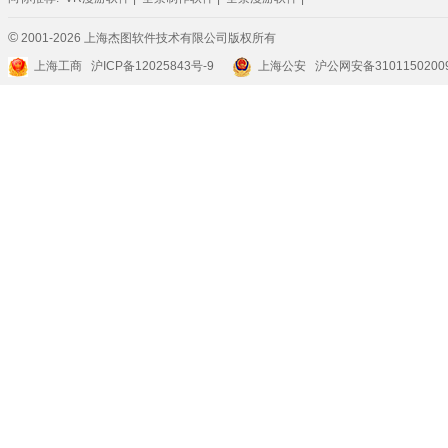
©
2001-2026 上海杰图软件技术有限公司版权所有
上海工商
沪ICP备12025843号-9
上海公安 沪公网安备3101150200