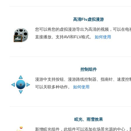
高清Flv虚拟漫游
您可以将您的虚拟漫游导出为高清的视频，可以在电
直接播放。支持AVI和FLV格式。
如何使用
控制组件
漫游中支持按钮、漫游路线控制器、指南针、速度控
可以关联多种动作。
如何使用
眩光、雨雪效果
新增眩光组件，此组件可以添加在场景光源的中心，