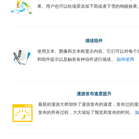
果。用户也可以给场景添加下雨或者下雪的绚丽效果
描述组件
使用文本、图像和文本框显示内容。它们可以对每个
和组件提示以及触发各种动作进行描述。
如何使用
漫游发布速度提升
最新的漫游大师加快了漫游发布的速度，发布过的漫
发布的所有过程，大大缩短了预览和发布的时间。