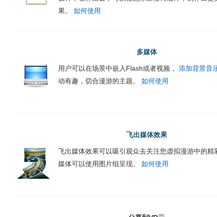
果。
如何使用
多媒体
用户可以在场景中嵌入Flash或者视频，
添加背景音
动有趣，切合漫游的主题。
如何使用
飞出媒体效果
飞出媒体效果可以吸引观众去关注您虚拟漫游中的精
媒体可以使用图片组呈现。
如何使用