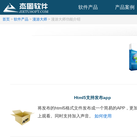
软件产品
产品案例
首页
>
软件产品
>
漫游大师
> 漫游大师功能介绍
Html5支持发布app
将发布的html5格式文件发布成一个简易的APP，
上观看。同时支持加入声音。
如何使用