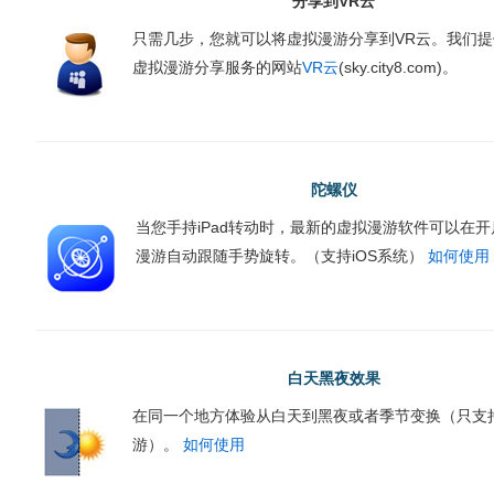
分享到VR云
只需几步，您就可以将虚拟漫游分享到VR云。我们
虚拟漫游分享服务的网站
VR云
(sky.city8.com)。
陀螺仪
当您手持iPad转动时，最新的虚拟漫游软件可以在
漫游自动跟随手势旋转。（支持iOS系统）
如何使用
白天黑夜效果
在同一个地方体验从白天到黑夜或者季节变换（只支持F
游）。
如何使用