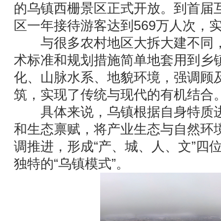
的乌镇西栅景区正式开放。到首届互
区一年接待游客达到569万人次，实
与很多农村地区大拆大建不同，
术标准和规划措施简单地套用到乡
化、山脉水系、地貌环境，强调顾
筑，实现了传统与现代的有机结合
具体来说，乌镇根据自身特质进
和生态禀赋，将产业生态与自然环
调推进，形成“产、城、人、文”四
独特的“乌镇模式”。