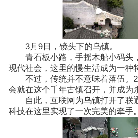
3月9日，镜头下的乌镇。
青石板小路，手摇木船小码头，
现代社会，这里的慢生活成为一种
不过，传统并不意味着落伍。201
会就在这个千年古镇召开，并成为
自此，互联网为乌镇打开了联通
科技在这里实现了一次完美的牵手