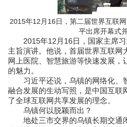
2015年12月16日，第二届世界互
平出席开幕式
2015年12月16日，国家主席
主旨演讲。他说，首届世界互联网
网上医院、智慧旅游等快速发展，
的魅力。
习近平还说，乌镇的网络化、智
融合发展的生动写照，是中国互联
了全球互联网共享发展的理念。
乌镇何以脱颖而出？
地处三市交界的乌镇长期交通闭塞