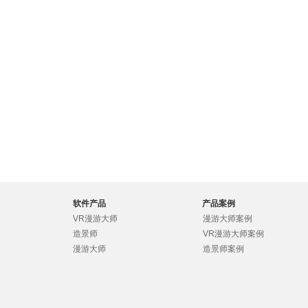
软件产品
产品案例
VR漫游大师
漫游大师案例
造景师
VR漫游大师案例
漫游大师
造景师案例