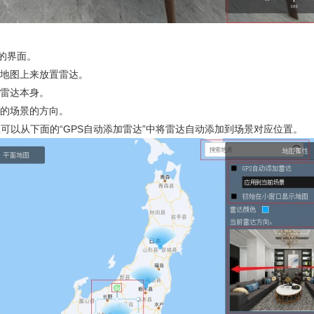
的界面。
地图上来放置雷达。
雷达本身。
的场景的方向。
可以从下面的“GPS自动添加雷达”中将雷达自动添加到场景对应位置。