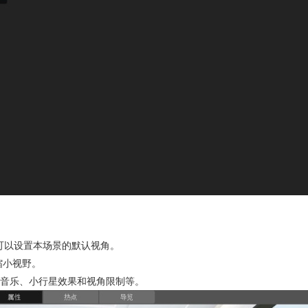
中可以设置本场景的默认视角。
缩小视野。
音乐、小行星效果和视角限制等。