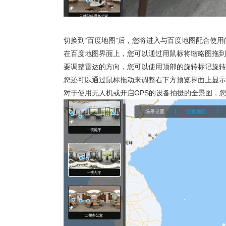
切换到“百度地图”后，您将进入与百度地图配合使用
在百度地图界面上，您可以通过用鼠标将缩略图拖到
要调整雷达的方向，您可以使用顶部的旋转标记旋转
您还可以通过鼠标拖动来调整右下方预览界面上显示
对于使用无人机或开启GPS的设备拍摄的全景图，您