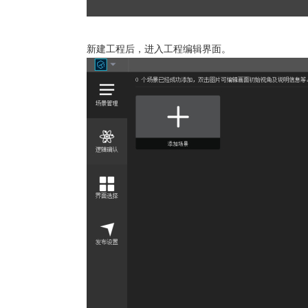
新建工程后，进入工程编辑界面。