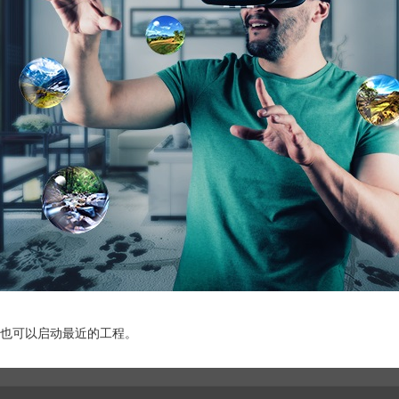
也可以启动最近的工程。