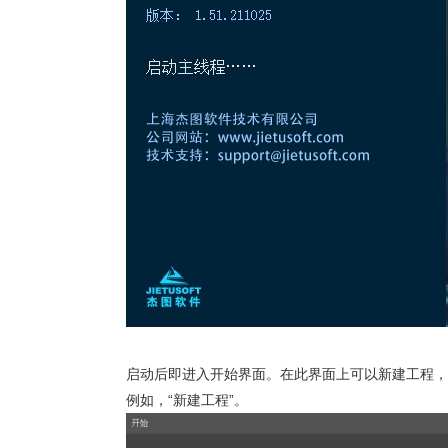
启动后即进入开始界面。在此界面上可以新建工程，
例如，“新建工程”。