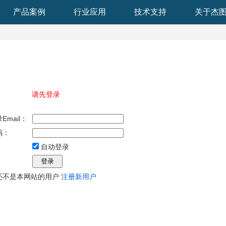
产品案例
行业应用
技术支持
关于杰
请先登录
Email：
码：
自动登录
还不是本网站的用户
注册新用户