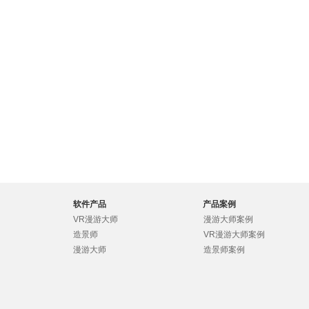
软件产品
产品案例
VR漫游大师
漫游大师案例
造景师
VR漫游大师案例
漫游大师
造景师案例